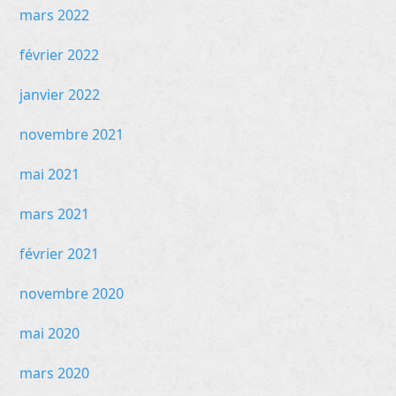
mars 2022
février 2022
janvier 2022
novembre 2021
mai 2021
mars 2021
février 2021
novembre 2020
mai 2020
mars 2020