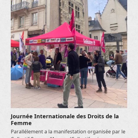
Journée Internationale des Droits de la
Femme
Parallélement a la manifestation organisée par le