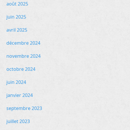
août 2025
juin 2025
avril 2025
décembre 2024
novembre 2024
octobre 2024
juin 2024
janvier 2024
septembre 2023
juillet 2023