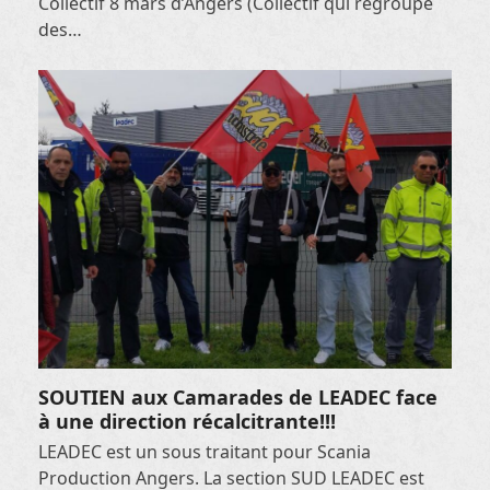
Collectif 8 mars d’Angers (Collectif qui regroupe
des…
SOUTIEN aux Camarades de LEADEC face
à une direction récalcitrante!!!
LEADEC est un sous traitant pour Scania
Production Angers. La section SUD LEADEC est