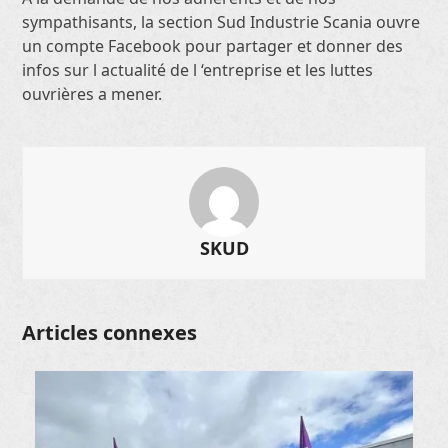
sympathisants, la section Sud Industrie Scania ouvre
un compte Facebook pour partager et donner des
infos sur l actualité de l ‘entreprise et les luttes
ouvrières a mener.
SKUD
Articles connexes