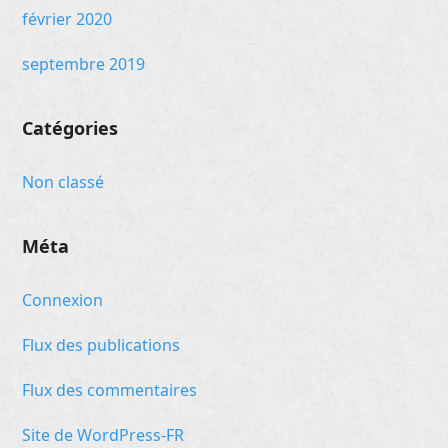
février 2020
septembre 2019
Catégories
Non classé
Méta
Connexion
Flux des publications
Flux des commentaires
Site de WordPress-FR