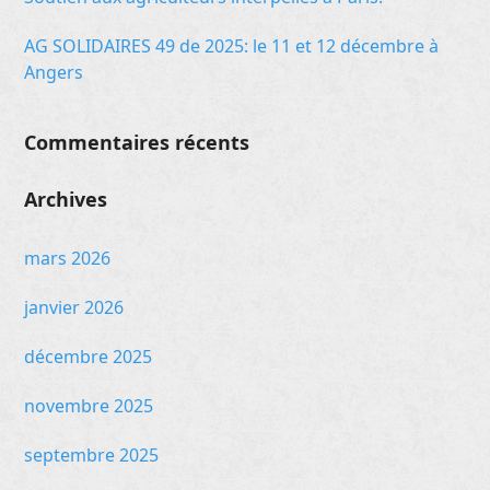
AG SOLIDAIRES 49 de 2025: le 11 et 12 décembre à
Angers
Commentaires récents
Archives
mars 2026
janvier 2026
décembre 2025
novembre 2025
septembre 2025