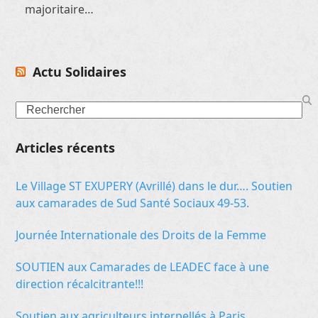
majoritaire…
Actu Solidaires
Search
Articles récents
Le Village ST EXUPERY (Avrillé) dans le dur…. Soutien
aux camarades de Sud Santé Sociaux 49-53.
Journée Internationale des Droits de la Femme
SOUTIEN aux Camarades de LEADEC face à une
direction récalcitrante!!!
Soutien aux agriculteurs interpellés à Paris.