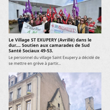
Le Village ST EXUPERY (Avrillé) dans le
dur…. Soutien aux camarades de Sud
Santé Sociaux 49-53.
Le personnel du village Saint Exupery a décidé de
se mettre en grève à partir…