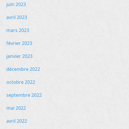
juin 2023
avril 2023
mars 2023
février 2023
janvier 2023
décembre 2022
octobre 2022
septembre 2022
mai 2022
avril 2022