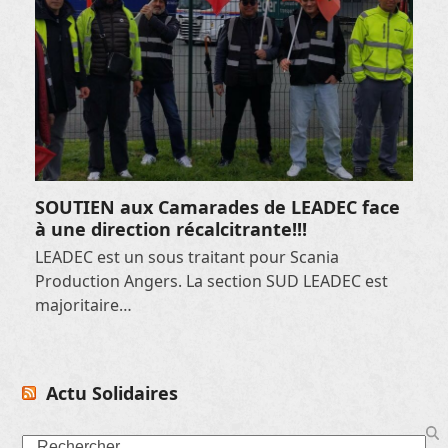
SOUTIEN aux Camarades de LEADEC face
à une direction récalcitrante!!!
LEADEC est un sous traitant pour Scania
Production Angers. La section SUD LEADEC est
majoritaire…
Actu Solidaires
Search