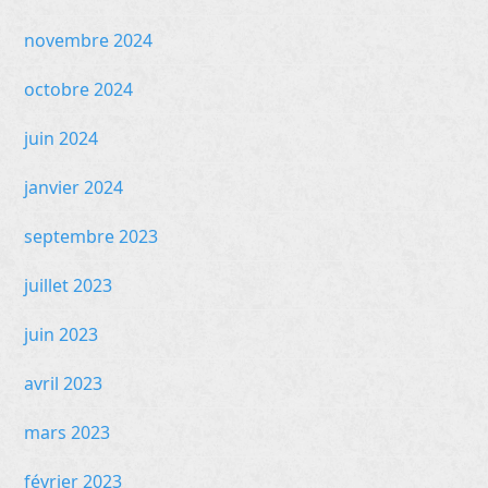
novembre 2024
octobre 2024
juin 2024
janvier 2024
septembre 2023
juillet 2023
juin 2023
avril 2023
mars 2023
février 2023