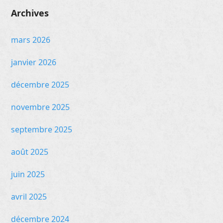
Archives
mars 2026
janvier 2026
décembre 2025
novembre 2025
septembre 2025
août 2025
juin 2025
avril 2025
décembre 2024