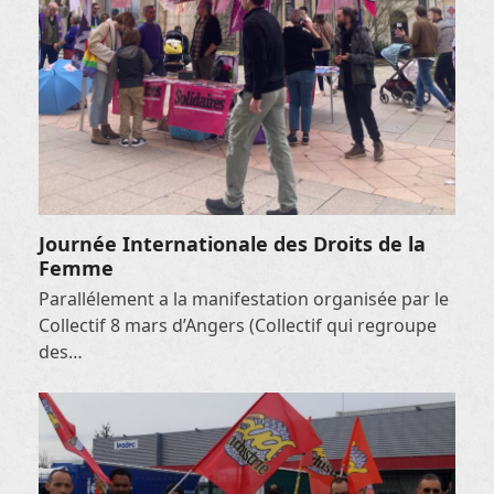
Journée Internationale des Droits de la
Femme
Parallélement a la manifestation organisée par le
Collectif 8 mars d’Angers (Collectif qui regroupe
des…