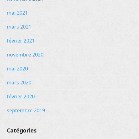
mai 2021
mars 2021
février 2021
novembre 2020
mai 2020
mars 2020
février 2020
septembre 2019
Catégories