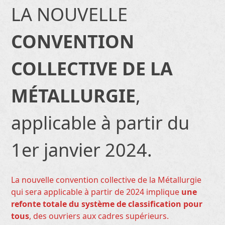
LA NOUVELLE
CONVENTION
COLLECTIVE DE LA
MÉTALLURGIE
,
applicable à partir du
1er janvier 2024.
La nouvelle convention collective de la Métallurgie
qui sera applicable à partir de 2024 implique
une
refonte totale du système de classification pour
tous
, des ouvriers aux cadres supérieurs.