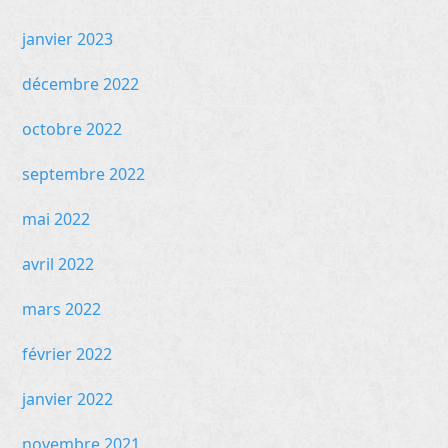
janvier 2023
décembre 2022
octobre 2022
septembre 2022
mai 2022
avril 2022
mars 2022
février 2022
janvier 2022
novembre 2021