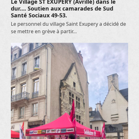
Le Village ST EXUPERY (Avrillé) dans le
dur…. Soutien aux camarades de Sud
Santé Sociaux 49-53.
Le personnel du village Saint Exupery a décidé de
se mettre en grève à partir…