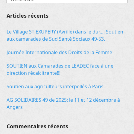
Articles récents
Le Village ST EXUPERY (Avrillé) dans le dur…. Soutien
aux camarades de Sud Santé Sociaux 49-53.
Journée Internationale des Droits de la Femme
SOUTIEN aux Camarades de LEADEC face à une
direction récalcitrante!!!
Soutien aux agriculteurs interpellés à Paris.
AG SOLIDAIRES 49 de 2025: le 11 et 12 décembre à
Angers
Commentaires récents