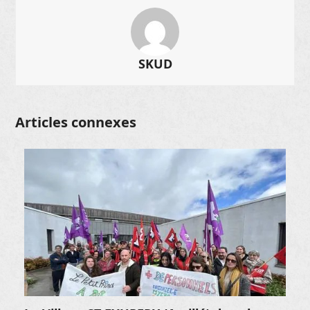
SKUD
Articles connexes