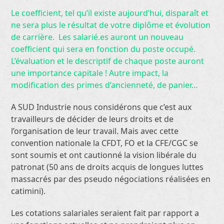
Le coefficient, tel qu’il existe aujourd’hui, disparaît et
ne sera plus le résultat de votre diplôme et évolution
de carrière. Les salarié.es auront un nouveau
coefficient qui sera en fonction du poste occupé.
L’évaluation et le descriptif de chaque poste auront
une importance capitale ! Autre impact, la
modification des primes d’ancienneté, de panier…
A SUD Industrie nous considérons que c’est aux
travailleurs de décider de leurs droits et de
l’organisation de leur travail. Mais avec cette
convention nationale la CFDT, FO et la CFE/CGC se
sont soumis et ont cautionné la vision libérale du
patronat (50 ans de droits acquis de longues luttes
massacrés par des pseudo négociations réalisées en
catimini).
Les cotations salariales seraient fait par rapport a